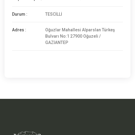
Durum :
TESCİLLİ
Adres :
Oğuzlar Mahallesi Alparslan Türkeş
Bulvarı No:1 27900 Oğuzeli /
GAZİANTEP