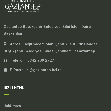
Gaziantep Büyükşehir Belediyesi Bilgi İşlem Daire
Başkanlığı
Adres :
Değirmiçem Mah. Şehit Yusuf Erin Caddesi
Büyükşehir Belediyesi Binası Şehitkamil / Gaziantep
Telefon :
0342 909 2727
E-Posta :
ci@gaziantep.bel.tr
HIZLI MENÜ
Hakkımıza