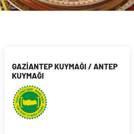
GAZİANTEP KUYMAĞI / ANTEP
KUYMAĞI